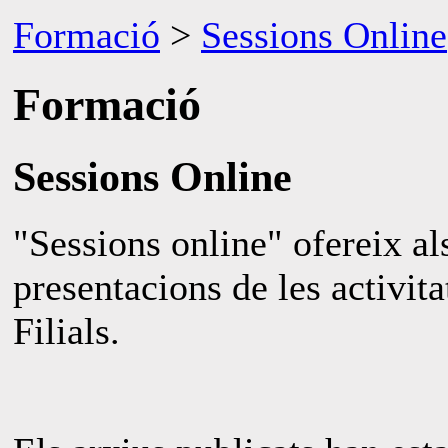
Formació
>
Sessions Online
Formació
Sessions Online
"Sessions online" ofereix al
presentacions de les activita
Filials.