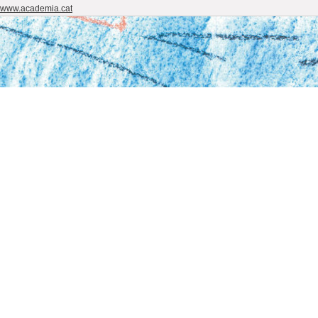
 www.academia.cat